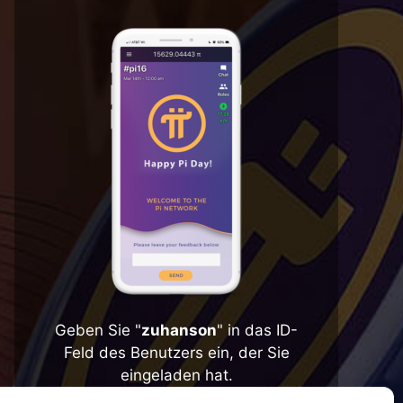
Geben Sie "
zuhanson
" in das ID-
Feld des Benutzers ein, der Sie
eingeladen hat.